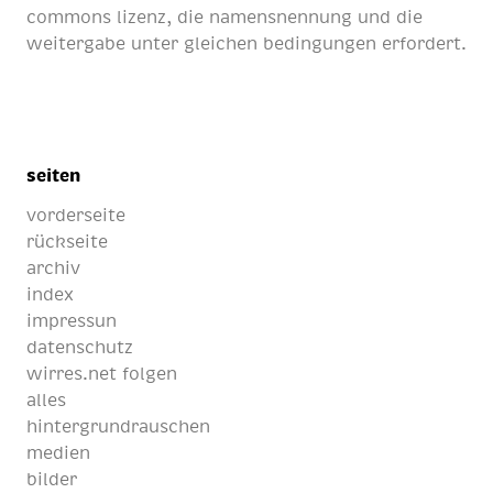
commons lizenz
, die namensnennung und die
weitergabe unter gleichen bedingungen erfordert.
seiten
vorderseite
rückseite
archiv
index
impressun
datenschutz
wirres.net folgen
alles
hintergrundrauschen
medien
bilder