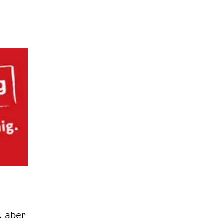
t. aber