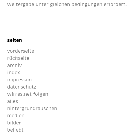
weitergabe unter gleichen bedingungen erfordert.
seiten
vorderseite
rückseite
archiv
index
impressun
datenschutz
wirres.net folgen
alles
hintergrundrauschen
medien
bilder
beliebt