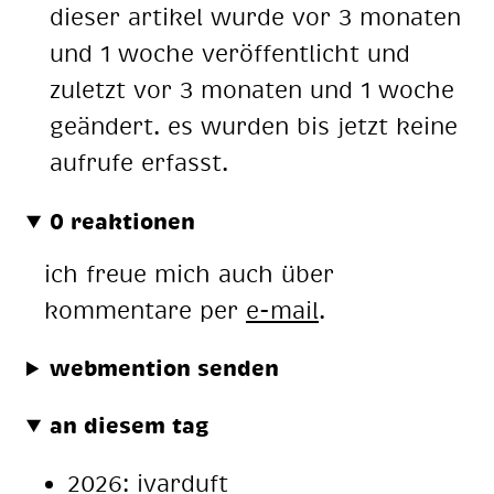
dieser artikel wurde vor 3 monaten
und 1 woche veröffentlicht und
zuletzt vor 3 monaten und 1 woche
geändert. es wurden bis jetzt keine
aufrufe erfasst.
0 reaktionen
ich freue mich auch über
kommentare per
e-mail
.
webmention senden
an diesem tag
2026:
ivarduft