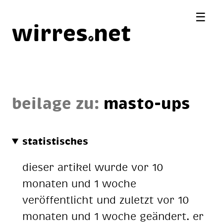
☰
wirres
net
beilage zu:
masto-ups
statistisches
dieser artikel wurde vor 10
monaten und 1 woche
veröffentlicht und zuletzt vor 10
monaten und 1 woche geändert. er