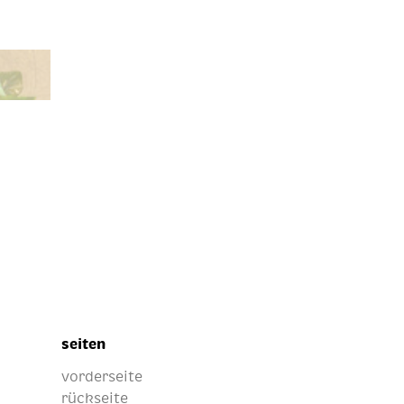
seiten
vorderseite
rückseite