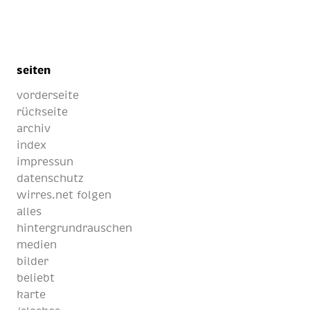
seiten
vorderseite
rückseite
archiv
index
impressun
datenschutz
wirres.net folgen
alles
hintergrundrauschen
medien
bilder
beliebt
karte