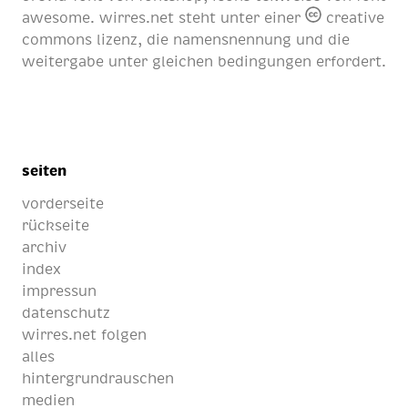
awesome
. wirres.net steht unter einer
creative
commons lizenz
, die namensnennung und die
weitergabe unter gleichen bedingungen erfordert.
seiten
vorderseite
rückseite
archiv
index
impressun
datenschutz
wirres.net folgen
alles
hintergrundrauschen
medien