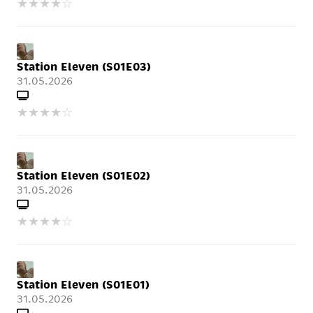
★
★
★
★
☆
Station Eleven (S01E03)
31.05.2026
★
★
★
★
☆
Station Eleven (S01E02)
31.05.2026
★
★
★
★
☆
Station Eleven (S01E01)
31.05.2026