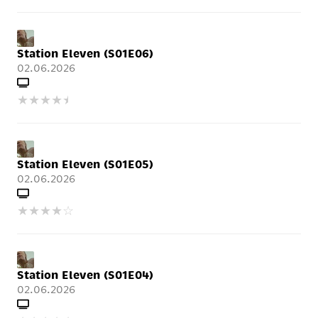
Station Eleven (S01E06)
02.06.2026
★
★
★
★
★
Station Eleven (S01E05)
02.06.2026
★
★
★
★
☆
Station Eleven (S01E04)
02.06.2026