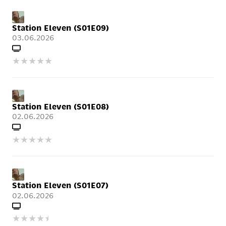
Station Eleven (S01E09)
03.06.2026
★
★
★
★
★
Station Eleven (S01E08)
02.06.2026
★
★
★
★
★
Station Eleven (S01E07)
02.06.2026
★
★
★
★
★