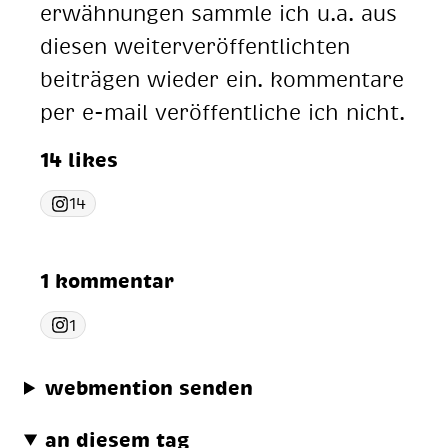
erwähnungen sammle ich u.a. aus
diesen weiterveröffentlichten
beiträgen wieder ein. kommentare
per e-mail veröffentliche ich nicht.
14 likes
14
1 kommentar
1
webmention senden
an diesem tag