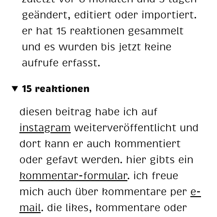
geändert, editiert oder importiert.
er hat 15 reaktionen gesammelt
und es wurden bis jetzt keine
aufrufe erfasst.
15 reaktionen
diesen beitrag habe ich auf
instagram
weiterveröffentlicht und
dort kann er auch kommentiert
oder gefavt werden. hier gibts ein
kommentar-formular
. ich freue
mich auch über kommentare per
e-
mail
. die likes, kommentare oder