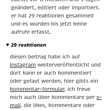
geändert, editiert oder importiert.
er hat 29 reaktionen gesammelt
und es wurden bis jetzt keine
aufrufe erfasst.
29 reaktionen
diesen beitrag habe ich auf
instagram
weiterveröffentlicht und
dort kann er auch kommentiert
oder gefavt werden. hier gibts ein
kommentar-formular
. ich freue
mich auch über kommentare per
e-
mail
. die likes, kommentare oder