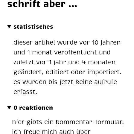
schrift aber …
statistisches
dieser artikel wurde vor 10 jahren
und 1 monat veröffentlicht und
zuletzt vor 1 jahr und 4 monaten
geändert, editiert oder importiert.
es wurden bis jetzt keine aufrufe
erfasst.
0 reaktionen
hier gibts ein
kommentar-formular
.
ich freue mich auch über