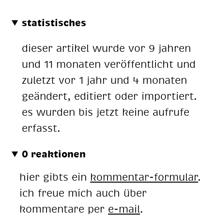
statistisches
dieser artikel wurde vor 9 jahren
und 11 monaten veröffentlicht und
zuletzt vor 1 jahr und 4 monaten
geändert, editiert oder importiert.
es wurden bis jetzt keine aufrufe
erfasst.
0 reaktionen
hier gibts ein
kommentar-formular
.
ich freue mich auch über
kommentare per
e-mail
.