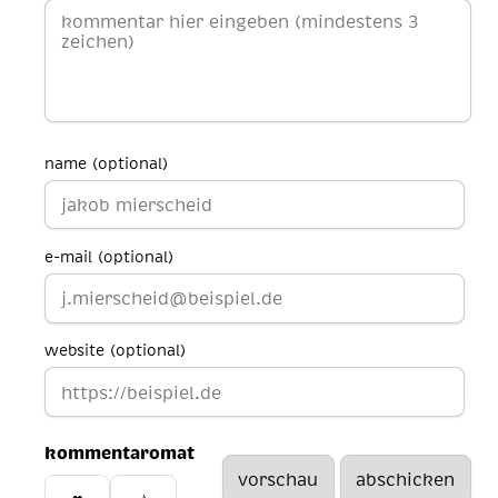
name (optional)
e-mail (optional)
website (optional)
kommentaromat