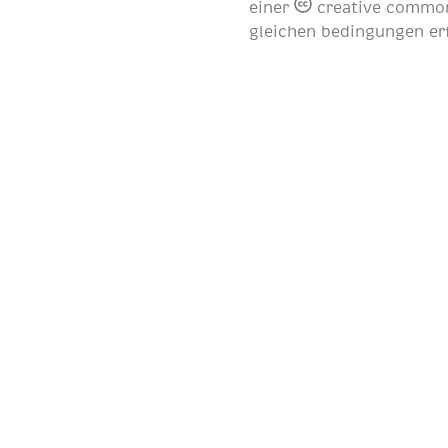
einer
creative common
gleichen bedingungen er