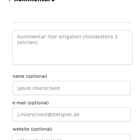
name (optional)
e-mail (optional)
website (optional)