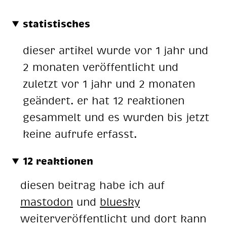
statistisches
dieser artikel wurde vor 1 jahr und
2 monaten veröffentlicht und
zuletzt vor 1 jahr und 2 monaten
geändert. er hat 12 reaktionen
gesammelt und es wurden bis jetzt
keine aufrufe erfasst.
12 reaktionen
diesen beitrag habe ich auf
mastodon
und
bluesky
weiterveröffentlicht und dort kann