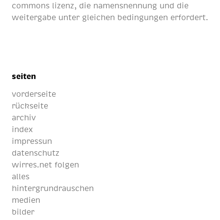
commons lizenz
, die namensnennung und die
weitergabe unter gleichen bedingungen erfordert.
seiten
vorderseite
rückseite
archiv
index
impressun
datenschutz
wirres.net folgen
alles
hintergrundrauschen
medien
bilder