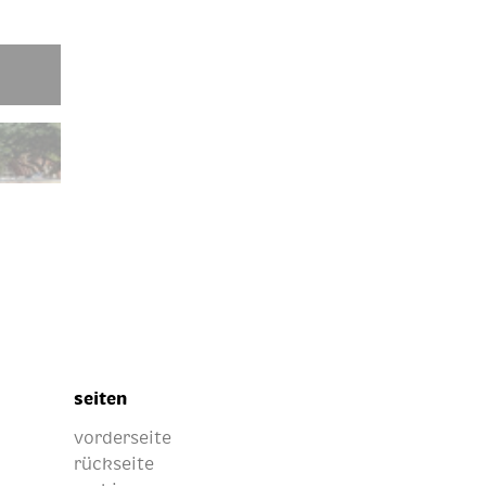
seiten
vorderseite
rückseite