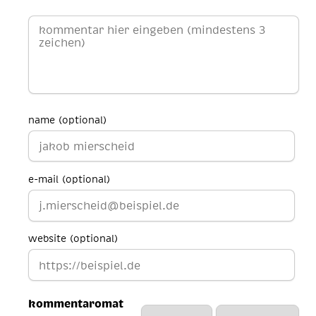
name (optional)
e-mail (optional)
website (optional)
kommentaromat