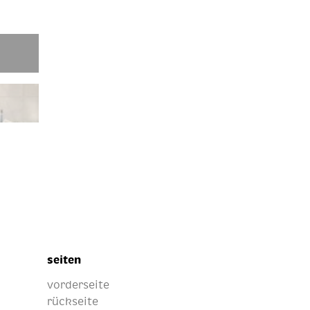
seiten
vorderseite
rückseite