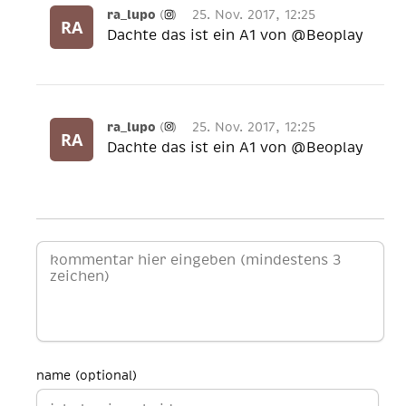
ra_lupo
(
)
25. Nov. 2017, 12:25
Dachte das ist ein A1 von @Beoplay
ra_lupo
(
)
25. Nov. 2017, 12:25
Dachte das ist ein A1 von @Beoplay
name (optional)