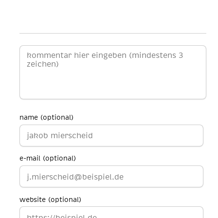
name (optional)
e-mail (optional)
website (optional)