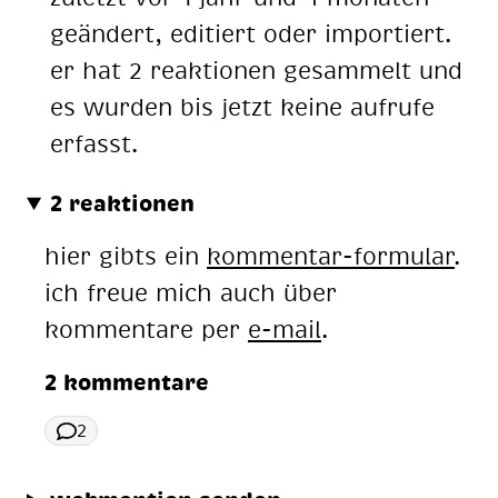
geändert, editiert oder importiert.
er hat 2 reaktionen gesammelt und
es wurden bis jetzt keine aufrufe
erfasst.
2 reaktionen
hier gibts ein
kommentar-formular
.
ich freue mich auch über
kommentare per
e-mail
.
2 kommentare
2