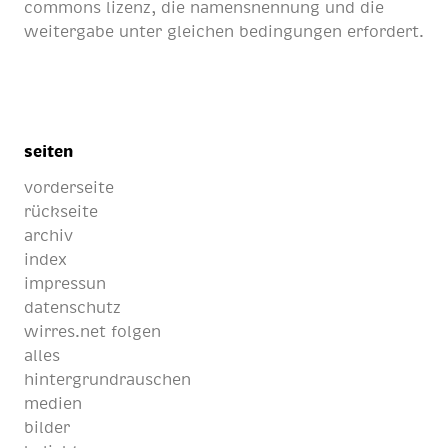
commons lizenz
, die namensnennung und die
weitergabe unter gleichen bedingungen erfordert.
seiten
vorderseite
rückseite
archiv
index
impressun
datenschutz
wirres.net folgen
alles
hintergrundrauschen
medien
bilder