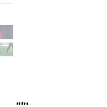
seiten