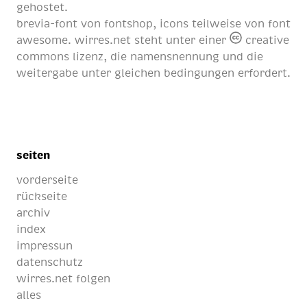
gehostet.
brevia-font von
fontshop
, icons teilweise von
font
awesome
. wirres.net steht unter einer
creative
commons lizenz
, die namensnennung und die
weitergabe unter gleichen bedingungen erfordert.
seiten
vorderseite
rückseite
archiv
index
impressun
datenschutz
wirres.net folgen
alles